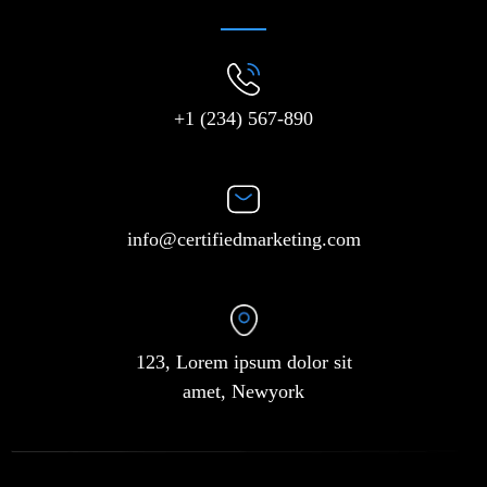
+1 (234) 567-890
info@certifiedmarketing.com
123, Lorem ipsum dolor sit
amet, Newyork