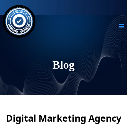
Blog
Digital Marketing Agency