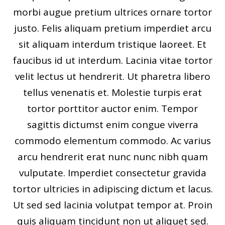
morbi augue pretium ultrices ornare tortor
justo. Felis aliquam pretium imperdiet arcu
sit aliquam interdum tristique laoreet. Et
faucibus id ut interdum. Lacinia vitae tortor
velit lectus ut hendrerit. Ut pharetra libero
tellus venenatis et. Molestie turpis erat
tortor porttitor auctor enim. Tempor
sagittis dictumst enim congue viverra
commodo elementum commodo. Ac varius
arcu hendrerit erat nunc nunc nibh quam
vulputate. Imperdiet consectetur gravida
tortor ultricies in adipiscing dictum et lacus.
Ut sed sed lacinia volutpat tempor at. Proin
quis aliquam tincidunt non ut aliquet sed.