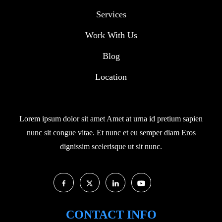
Services
Work With Us
Blog
Location
Lorem ipsum dolor sit amet Amet at urna id pretium sapien
nunc sit congue vitae. Et nunc et eu semper diam Eros
dignissim scelerisque ut sit nunc.
CONTACT INFO