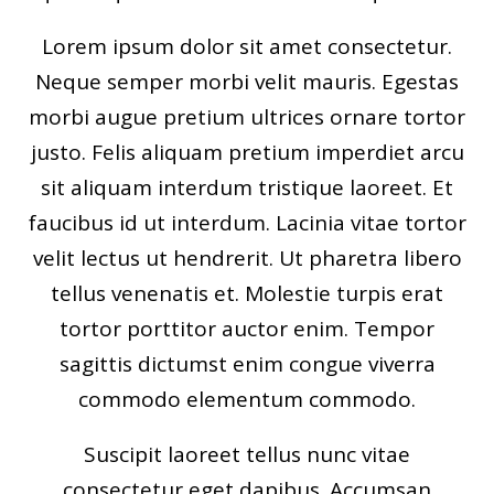
Lorem ipsum dolor sit amet consectetur.
Neque semper morbi velit mauris. Egestas
morbi augue pretium ultrices ornare tortor
justo. Felis aliquam pretium imperdiet arcu
sit aliquam interdum tristique laoreet. Et
faucibus id ut interdum. Lacinia vitae tortor
velit lectus ut hendrerit. Ut pharetra libero
tellus venenatis et. Molestie turpis erat
tortor porttitor auctor enim. Tempor
sagittis dictumst enim congue viverra
commodo elementum commodo.
Suscipit laoreet tellus nunc vitae
consectetur eget dapibus. Accumsan