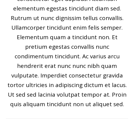
elementum egestas tincidunt diam sed.
Rutrum ut nunc dignissim tellus convallis.
Ullamcorper tincidunt enim felis semper.
Elementum quam a tincidunt non. Et
pretium egestas convallis nunc
condimentum tincidunt. Ac varius arcu
hendrerit erat nunc nunc nibh quam
vulputate. Imperdiet consectetur gravida
tortor ultricies in adipiscing dictum et lacus.
Ut sed sed lacinia volutpat tempor at. Proin
quis aliquam tincidunt non ut aliquet sed.