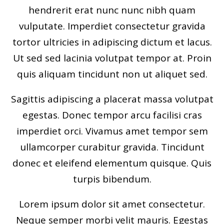
hendrerit erat nunc nunc nibh quam
vulputate. Imperdiet consectetur gravida
tortor ultricies in adipiscing dictum et lacus.
Ut sed sed lacinia volutpat tempor at. Proin
quis aliquam tincidunt non ut aliquet sed.
Sagittis adipiscing a placerat massa volutpat
egestas. Donec tempor arcu facilisi cras
imperdiet orci. Vivamus amet tempor sem
ullamcorper curabitur gravida. Tincidunt
donec et eleifend elementum quisque. Quis
turpis bibendum.
Lorem ipsum dolor sit amet consectetur.
Neque semper morbi velit mauris. Egestas