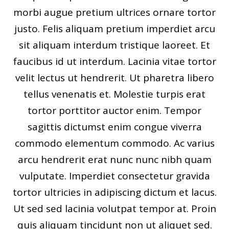
morbi augue pretium ultrices ornare tortor
justo. Felis aliquam pretium imperdiet arcu
sit aliquam interdum tristique laoreet. Et
faucibus id ut interdum. Lacinia vitae tortor
velit lectus ut hendrerit. Ut pharetra libero
tellus venenatis et. Molestie turpis erat
tortor porttitor auctor enim. Tempor
sagittis dictumst enim congue viverra
commodo elementum commodo. Ac varius
arcu hendrerit erat nunc nunc nibh quam
vulputate. Imperdiet consectetur gravida
tortor ultricies in adipiscing dictum et lacus.
Ut sed sed lacinia volutpat tempor at. Proin
quis aliquam tincidunt non ut aliquet sed.