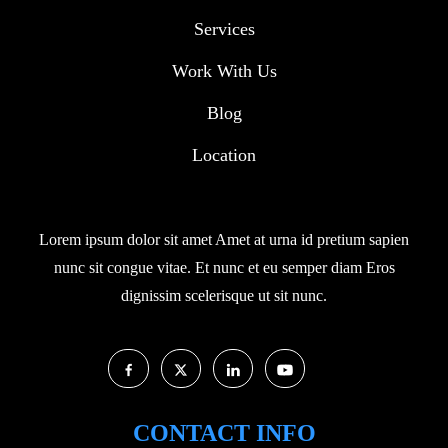
Services
Work With Us
Blog
Location
Lorem ipsum dolor sit amet Amet at urna id pretium sapien
nunc sit congue vitae. Et nunc et eu semper diam Eros
dignissim scelerisque ut sit nunc.
CONTACT INFO