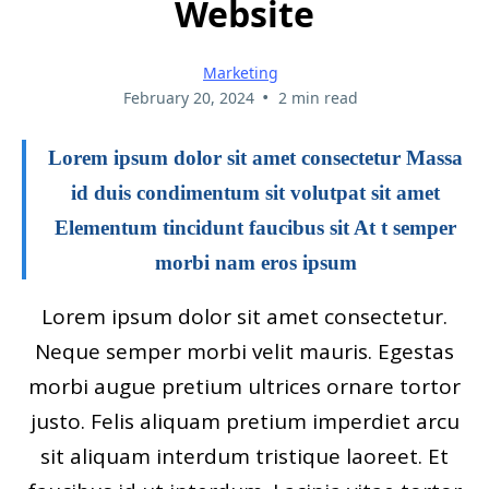
Website
Marketing
•
February 20, 2024
2 min read
Lorem ipsum dolor sit amet consectetur Massa
id duis condimentum sit volutpat sit amet
Elementum tincidunt faucibus sit At t semper
morbi nam eros ipsum
Lorem ipsum dolor sit amet consectetur.
Neque semper morbi velit mauris. Egestas
morbi augue pretium ultrices ornare tortor
justo. Felis aliquam pretium imperdiet arcu
sit aliquam interdum tristique laoreet. Et