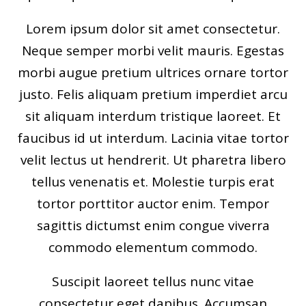
Lorem ipsum dolor sit amet consectetur.
Neque semper morbi velit mauris. Egestas
morbi augue pretium ultrices ornare tortor
justo. Felis aliquam pretium imperdiet arcu
sit aliquam interdum tristique laoreet. Et
faucibus id ut interdum. Lacinia vitae tortor
velit lectus ut hendrerit. Ut pharetra libero
tellus venenatis et. Molestie turpis erat
tortor porttitor auctor enim. Tempor
sagittis dictumst enim congue viverra
commodo elementum commodo.
Suscipit laoreet tellus nunc vitae
consectetur eget dapibus. Accumsan