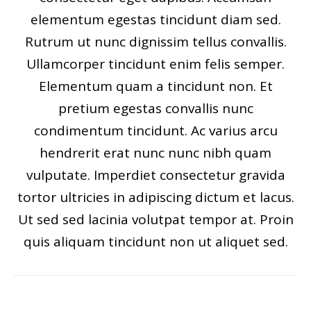
elementum egestas tincidunt diam sed.
Rutrum ut nunc dignissim tellus convallis.
Ullamcorper tincidunt enim felis semper.
Elementum quam a tincidunt non. Et
pretium egestas convallis nunc
condimentum tincidunt. Ac varius arcu
hendrerit erat nunc nunc nibh quam
vulputate. Imperdiet consectetur gravida
tortor ultricies in adipiscing dictum et lacus.
Ut sed sed lacinia volutpat tempor at. Proin
quis aliquam tincidunt non ut aliquet sed.