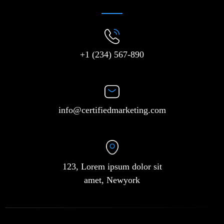
+1 (234) 567-890
info@certifiedmarketing.com
123, Lorem ipsum dolor sit
amet, Newyork