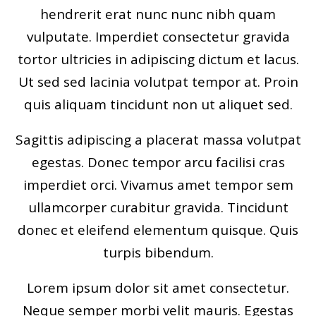
hendrerit erat nunc nunc nibh quam
vulputate. Imperdiet consectetur gravida
tortor ultricies in adipiscing dictum et lacus.
Ut sed sed lacinia volutpat tempor at. Proin
quis aliquam tincidunt non ut aliquet sed.
Sagittis adipiscing a placerat massa volutpat
egestas. Donec tempor arcu facilisi cras
imperdiet orci. Vivamus amet tempor sem
ullamcorper curabitur gravida. Tincidunt
donec et eleifend elementum quisque. Quis
turpis bibendum.
Lorem ipsum dolor sit amet consectetur.
Neque semper morbi velit mauris. Egestas