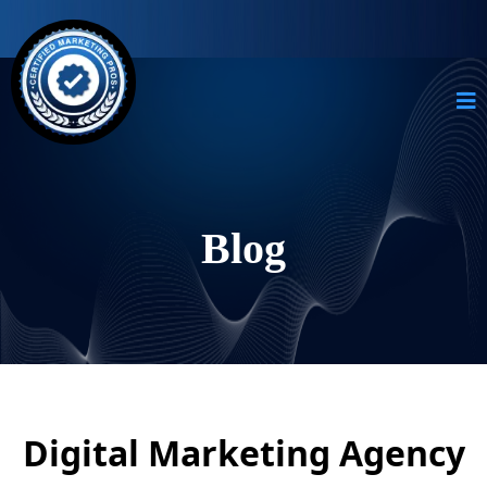
Blog
Digital Marketing Agency